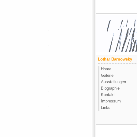
Lothar Barnowsky
Home
Galerie
Ausstellungen
Biographie
Kontakt
Impressum
Links